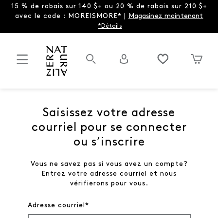
15 % de rabais sur 140 $+ ou 20 % de rabais sur 210 $+
avec le code : MOREISMORE* |
Magasinez maintenant
*Détails
Saisissez votre adresse
courriel pour se connecter
ou s’inscrire
Vous ne savez pas si vous avez un compte?
Entrez votre adresse courriel et nous
vérifierons pour vous.
Adresse courriel*