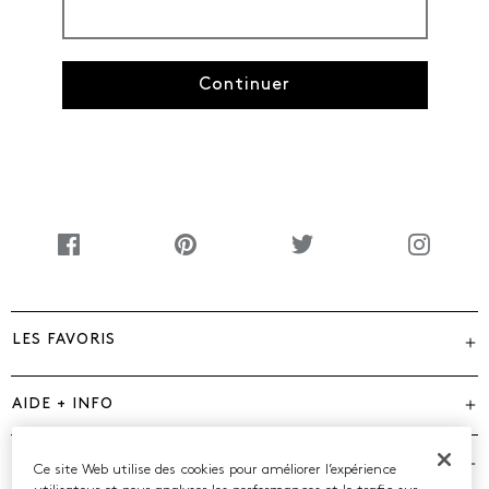
Continuer
LES FAVORIS
AIDE + INFO
MARQUES
Ce site Web utilise des cookies pour améliorer l’expérience