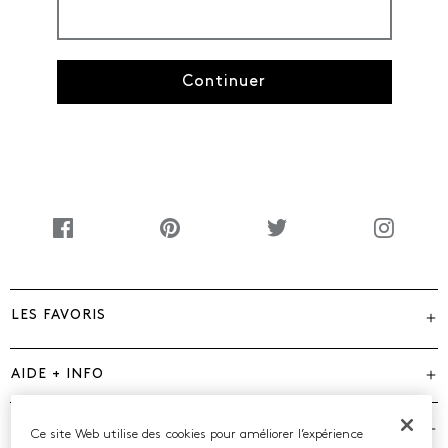
Continuer
LES FAVORIS
AIDE + INFO
MARQUES
Ce site Web utilise des cookies pour améliorer l’expérience