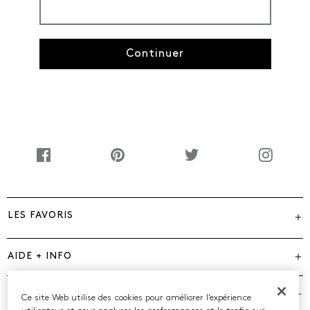
Continuer
LES FAVORIS
AIDE + INFO
MARQUES
Ce site Web utilise des cookies pour améliorer l’expérience