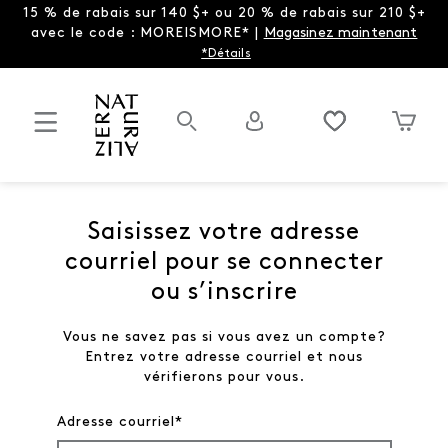
15 % de rabais sur 140 $+ ou 20 % de rabais sur 210 $+
avec le code : MOREISMORE* |
Magasinez maintenant
*Détails
Saisissez votre adresse
courriel pour se connecter
ou s’inscrire
Vous ne savez pas si vous avez un compte?
Entrez votre adresse courriel et nous
vérifierons pour vous.
Adresse courriel*