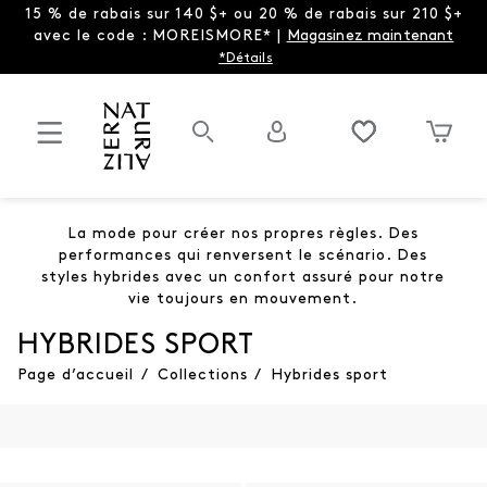
15 % de rabais sur 140 $+ ou 20 % de rabais sur 210 $+
avec le code : MOREISMORE* |
Magasinez maintenant
*Détails
La mode pour créer nos propres règles. Des
performances qui renversent le scénario. Des
styles hybrides avec un confort assuré pour notre
vie toujours en mouvement.
HYBRIDES SPORT
Page d’accueil
/
Collections
/
Hybrides sport