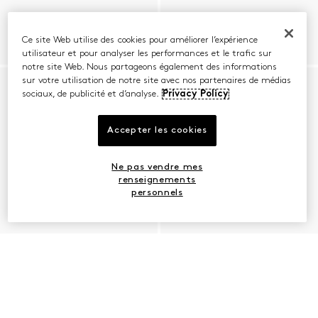
Ce site Web utilise des cookies pour améliorer l’expérience
utilisateur et pour analyser les performances et le trafic sur
notre site Web. Nous partageons également des informations
sur votre utilisation de notre site avec nos partenaires de médias
sociaux, de publicité et d’analyse.
Privacy Policy
Accepter les cookies
Ne pas vendre mes
renseignements
personnels