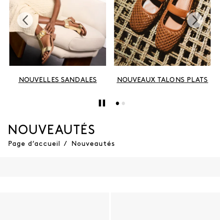
NOUVELLES SANDALES
NOUVEAUX TALONS PLATS
NOUVEAUTÉS
Page d’accueil
/
Nouveautés