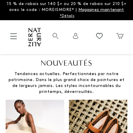
15 % de rabais sur 140 $+ ou 20 % de rabais sur 210 $+
avec le code : MOREISMORE* |
Magasinez maintenant
*Détails
NOUVEAUTÉS
Tendances actuelles. Perfectionnées par notre
patrimoine. Dans le plus grand choix de pointures et
de largeurs jamais. Les styles incontournables du
printemps, déverrouillés.