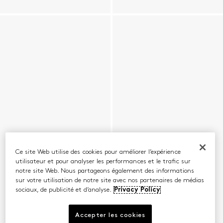
Ce site Web utilise des cookies pour améliorer l’expérience
utilisateur et pour analyser les performances et le trafic sur
notre site Web. Nous partageons également des informations
sur votre utilisation de notre site avec nos partenaires de médias
sociaux, de publicité et d’analyse.
Privacy Policy
Accepter les cookies