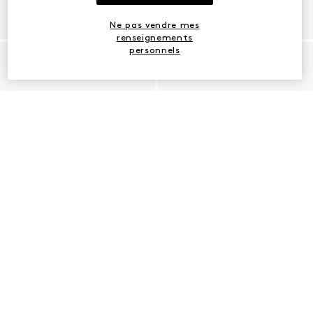
Ne pas vendre mes
renseignements
personnels