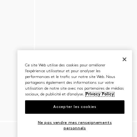
Ce site Web utilise des cookies pour améliorer
l’expérience utilisateur et pour analyser les
performances et le trafic sur notre site Web. Nous
partageons également des informations sur votre
utilisation de notre site avec nos partenaires de médias
sociaux, de publicité et d’analyse.
Privacy Policy
Accepter les cookies
Ne pas vendre mes renseignements
personnels