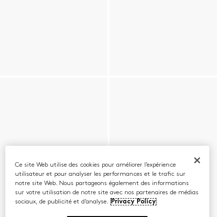
Ce site Web utilise des cookies pour améliorer l’expérience
utilisateur et pour analyser les performances et le trafic sur
notre site Web. Nous partageons également des informations
sur votre utilisation de notre site avec nos partenaires de médias
sociaux, de publicité et d’analyse.
Privacy Policy