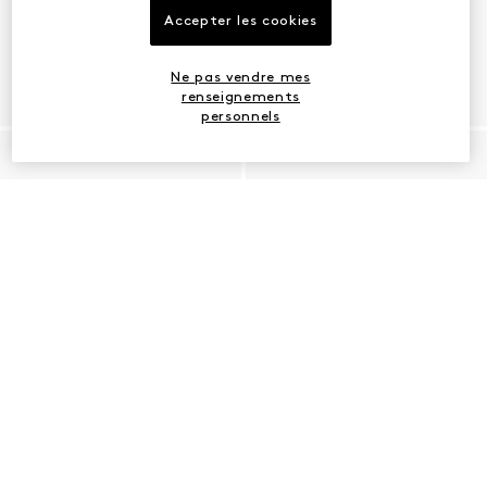
Accepter les cookies
Ne pas vendre mes
renseignements
personnels