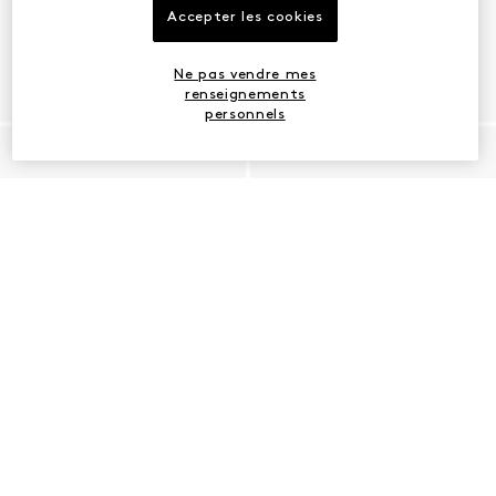
Accepter les cookies
Ne pas vendre mes
renseignements
personnels