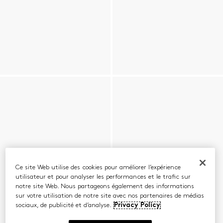
Ce site Web utilise des cookies pour améliorer l’expérience
utilisateur et pour analyser les performances et le trafic sur
notre site Web. Nous partageons également des informations
sur votre utilisation de notre site avec nos partenaires de médias
sociaux, de publicité et d’analyse.
Privacy Policy