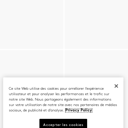
Ce site Web utilise des cookies pour améliorer l’expérience
utilisateur et pour analyser les performances et le trafic sur
notre site Web. Nous partageons également des informations
sur votre utilisation de notre site avec nos partenaires de médias
sociaux, de publicité et d’analyse.
Privacy Policy
Accepter les cookies