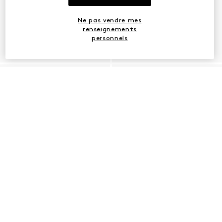
Ne pas vendre mes
renseignements
personnels