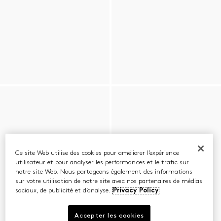
Ce site Web utilise des cookies pour améliorer l’expérience
utilisateur et pour analyser les performances et le trafic sur
notre site Web. Nous partageons également des informations
sur votre utilisation de notre site avec nos partenaires de médias
sociaux, de publicité et d’analyse.
Privacy Policy
Accepter les cookies