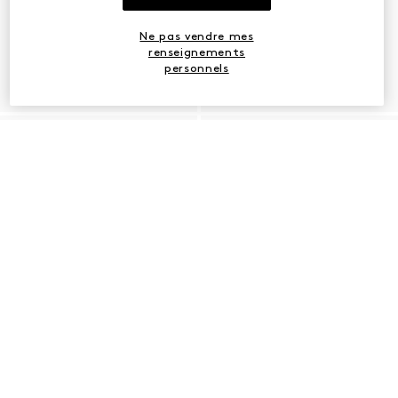
Ne pas vendre mes
renseignements
personnels