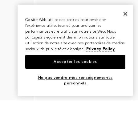
Ce site Web utilise des cookies pour améliorer
l’expérience utilisateur et pour analyser les
performances et le trafic sur notre site Web. Nous
partageons également des informations sur votre
utilisation de notre site avec nos partenaires de médias
sociaux, de publicité et d’analyse.
Privacy Policy
Accepter les cookies
Ne pas vendre mes renseignements
personnels