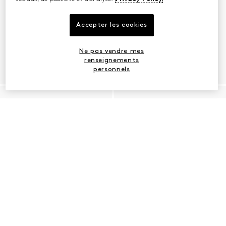
Accepter les cookies
Ne pas vendre mes
renseignements
personnels