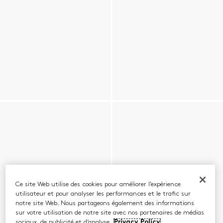
Ce site Web utilise des cookies pour améliorer l’expérience
utilisateur et pour analyser les performances et le trafic sur
notre site Web. Nous partageons également des informations
sur votre utilisation de notre site avec nos partenaires de médias
sociaux, de publicité et d’analyse.
Privacy Policy