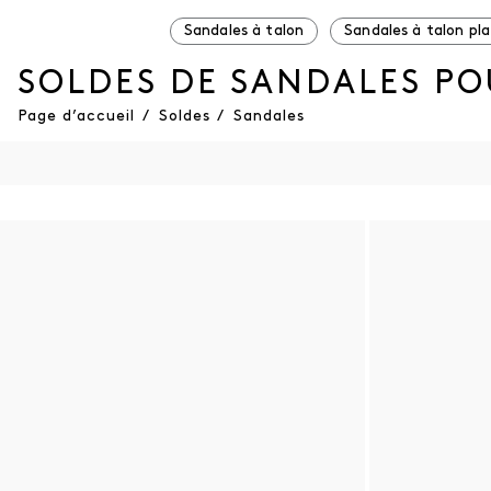
Sandales à talon
Sandales à talon pla
SOLDES DE SANDALES P
Page d’accueil
/
Soldes
/
Sandales