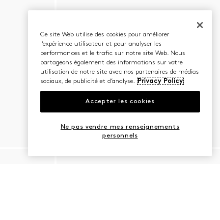
Ce site Web utilise des cookies pour améliorer
l’expérience utilisateur et pour analyser les
performances et le trafic sur notre site Web. Nous
partageons également des informations sur votre
utilisation de notre site avec nos partenaires de médias
sociaux, de publicité et d’analyse.
Privacy Policy
Accepter les cookies
Ne pas vendre mes renseignements
personnels