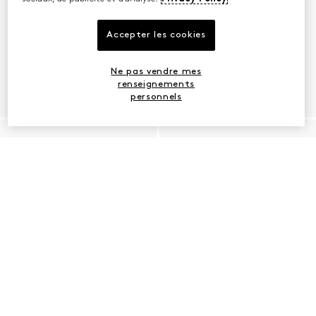
Accepter les cookies
Ne pas vendre mes
renseignements
personnels