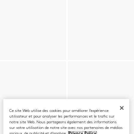
Ce site Web utilise des cookies pour améliorer l’expérience
utilisateur et pour analyser les performances et le trafic sur
notre site Web. Nous partageons également des informations
sur votre utilisation de notre site avec nos partenaires de médias
sociaux, de publicité et d’analyse.
Privacy Policy