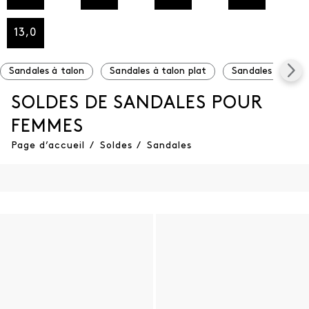
13,0
Sandales à talon
Sandales à talon plat
Sandales à plat
SOLDES DE SANDALES POUR
FEMMES
Page d’accueil
/
Soldes
/
Sandales