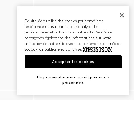
Ce site Web utilise des cookies pour améliorer
l’expérience utilisateur et pour analyser les
performances et le trafic sur notre site Web. Nous
partageons également des informations sur votre
utilisation de notre site avec nos partenaires de médias
sociaux, de publicité et d’analyse.
Privacy Policy
Accepter les cookies
Ne pas vendre mes renseignements
personnels