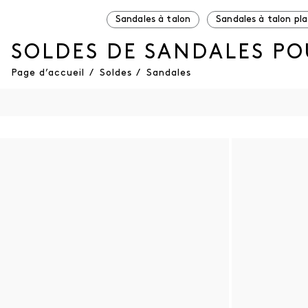
Sandales à talon
Sandales à talon pla
SOLDES DE SANDALES P
Page d’accueil
/
Soldes
/
Sandales