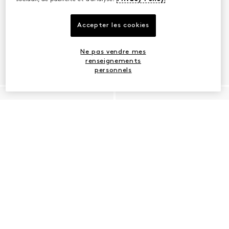
Accepter les cookies
Ne pas vendre mes
renseignements
personnels