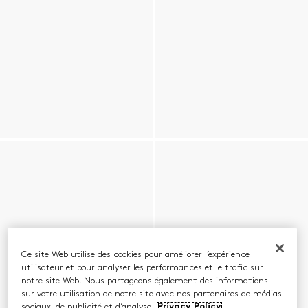
Ce site Web utilise des cookies pour améliorer l’expérience
utilisateur et pour analyser les performances et le trafic sur
notre site Web. Nous partageons également des informations
sur votre utilisation de notre site avec nos partenaires de médias
sociaux, de publicité et d’analyse.
Privacy Policy