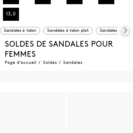
13,0
Sandales à talon
Sandales à talon plat
Sandales à plat
SOLDES DE SANDALES POUR
FEMMES
Page d’accueil
/
Soldes
/
Sandales