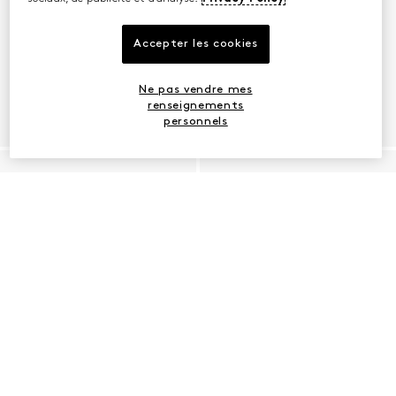
Accepter les cookies
Ne pas vendre mes
renseignements
personnels