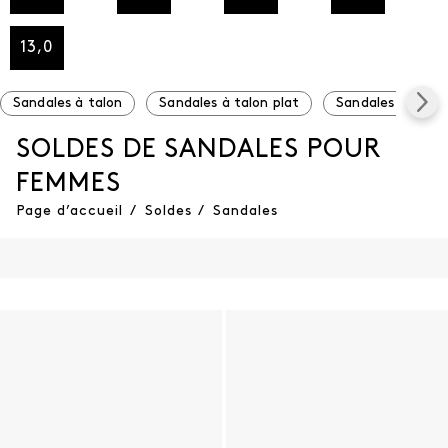
13,0
Sandales à talon
Sandales à talon plat
Sandales à plat
SOLDES DE SANDALES POUR
FEMMES
Page d’accueil
/
Soldes
/
Sandales