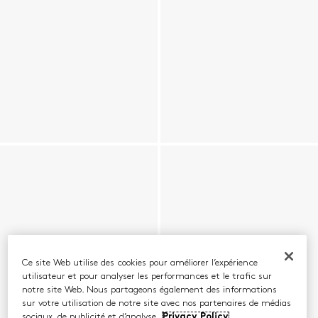
Ce site Web utilise des cookies pour améliorer l’expérience
utilisateur et pour analyser les performances et le trafic sur
notre site Web. Nous partageons également des informations
sur votre utilisation de notre site avec nos partenaires de médias
sociaux, de publicité et d’analyse.
Privacy Policy