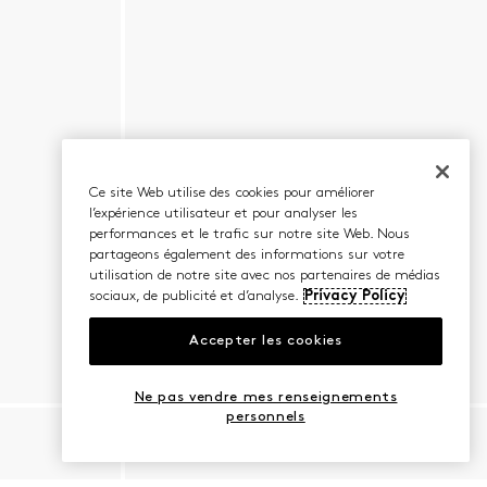
Ce site Web utilise des cookies pour améliorer
l’expérience utilisateur et pour analyser les
performances et le trafic sur notre site Web. Nous
partageons également des informations sur votre
utilisation de notre site avec nos partenaires de médias
sociaux, de publicité et d’analyse.
Privacy Policy
Accepter les cookies
Ne pas vendre mes renseignements
personnels