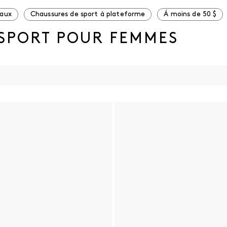
eaux
Chaussures de sport à plateforme
Á moins de 50 $
 SPORT POUR FEMMES