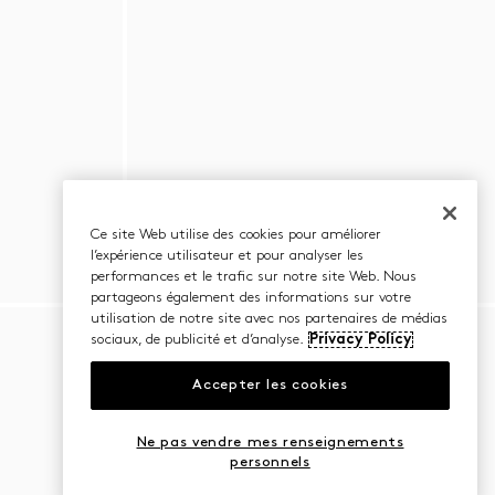
Ce site Web utilise des cookies pour améliorer
l’expérience utilisateur et pour analyser les
performances et le trafic sur notre site Web. Nous
partageons également des informations sur votre
utilisation de notre site avec nos partenaires de médias
sociaux, de publicité et d’analyse.
Privacy Policy
Accepter les cookies
Ne pas vendre mes renseignements
personnels