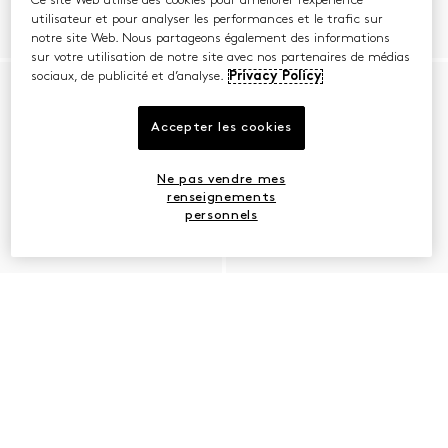
Ce site Web utilise des cookies pour améliorer l’expérience
utilisateur et pour analyser les performances et le trafic sur
notre site Web. Nous partageons également des informations
sur votre utilisation de notre site avec nos partenaires de médias
sociaux, de publicité et d’analyse.
Privacy Policy
Accepter les cookies
Ne pas vendre mes
renseignements
personnels