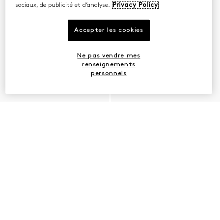
sociaux, de publicité et d’analyse.
Privacy Policy
Accepter les cookies
Ne pas vendre mes
renseignements
personnels