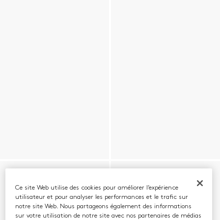
Ce site Web utilise des cookies pour améliorer l’expérience
utilisateur et pour analyser les performances et le trafic sur
notre site Web. Nous partageons également des informations
sur votre utilisation de notre site avec nos partenaires de médias