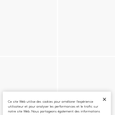
Ce site Web utilise des cookies pour améliorer l’expérience
utilisateur et pour analyser les performances et le trafic sur
notre site Web. Nous partageons également des informations