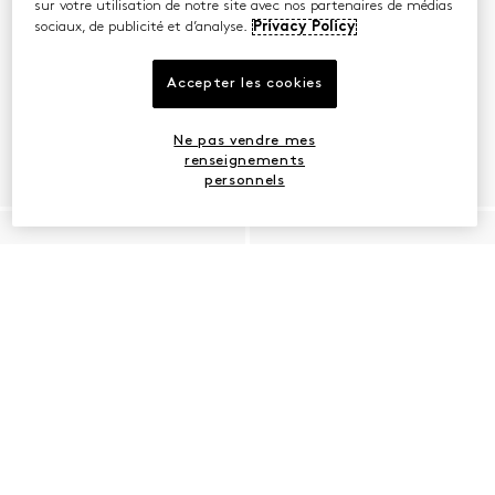
sur votre utilisation de notre site avec nos partenaires de médias
sociaux, de publicité et d’analyse.
Privacy Policy
Accepter les cookies
Ne pas vendre mes
renseignements
personnels