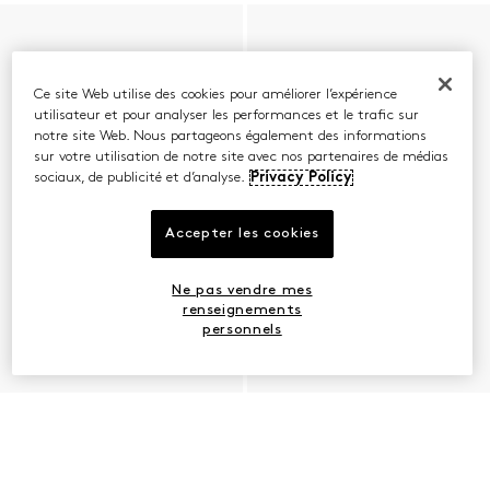
Ce site Web utilise des cookies pour améliorer l’expérience
utilisateur et pour analyser les performances et le trafic sur
notre site Web. Nous partageons également des informations
sur votre utilisation de notre site avec nos partenaires de médias
sociaux, de publicité et d’analyse.
Privacy Policy
Accepter les cookies
Ne pas vendre mes
renseignements
personnels