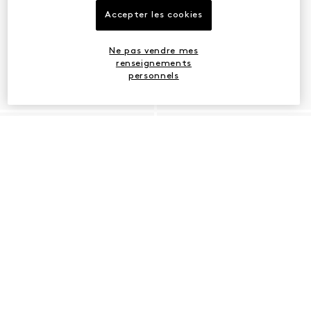
Accepter les cookies
Ne pas vendre mes
renseignements
personnels