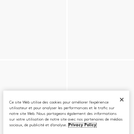
Ce site Web utilise des cookies pour améliorer l’expérience
utilisateur et pour analyser les performances et le trafic sur
notre site Web. Nous partageons également des informations
sur votre utilisation de notre site avec nos partenaires de médias
sociaux, de publicité et d’analyse.
Privacy Policy