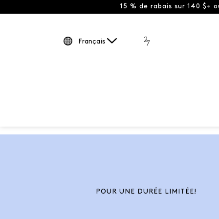
15 % de rabais sur 140 $+ 
Français
POUR UNE DURÉE LIMITÉE!