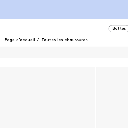
Bottes
Page d’accueil
/
Toutes les chaussures