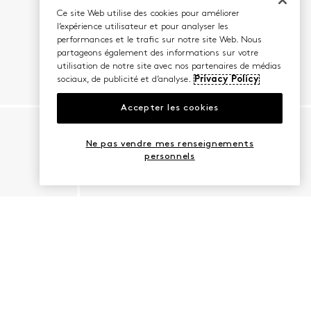
Ce site Web utilise des cookies pour améliorer
l’expérience utilisateur et pour analyser les
performances et le trafic sur notre site Web. Nous
partageons également des informations sur votre
utilisation de notre site avec nos partenaires de médias
sociaux, de publicité et d’analyse.
Privacy Policy
Accepter les cookies
Ne pas vendre mes renseignements
personnels