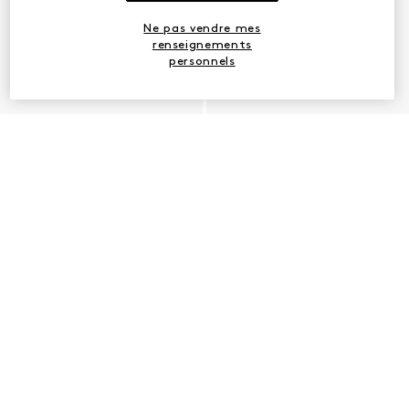
Ne pas vendre mes
renseignements
personnels