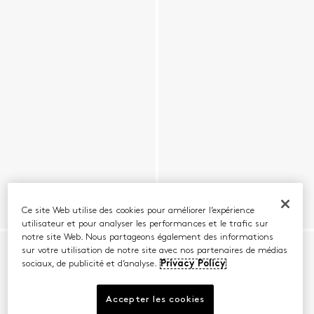
Ce site Web utilise des cookies pour améliorer l’expérience
utilisateur et pour analyser les performances et le trafic sur
notre site Web. Nous partageons également des informations
sur votre utilisation de notre site avec nos partenaires de médias
sociaux, de publicité et d’analyse.
Privacy Policy
Accepter les cookies