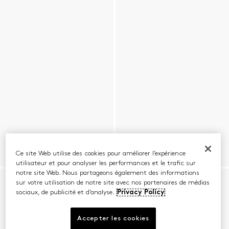
Ce site Web utilise des cookies pour améliorer l’expérience
utilisateur et pour analyser les performances et le trafic sur
notre site Web. Nous partageons également des informations
sur votre utilisation de notre site avec nos partenaires de médias
sociaux, de publicité et d’analyse.
Privacy Policy
Accepter les cookies