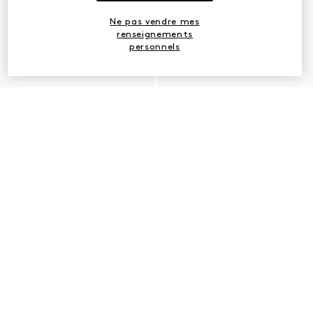
Ne pas vendre mes
renseignements
personnels