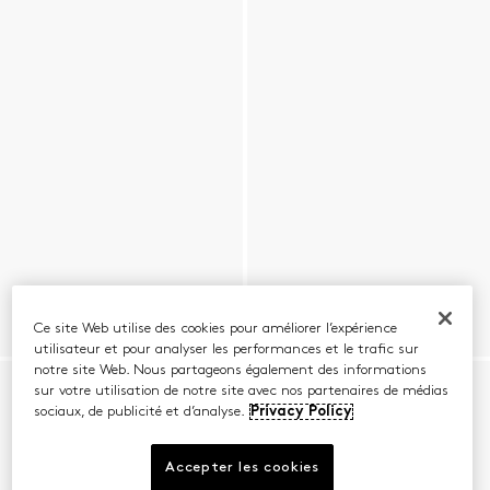
Ce site Web utilise des cookies pour améliorer l’expérience
utilisateur et pour analyser les performances et le trafic sur
notre site Web. Nous partageons également des informations
sur votre utilisation de notre site avec nos partenaires de médias
sociaux, de publicité et d’analyse.
Privacy Policy
Accepter les cookies