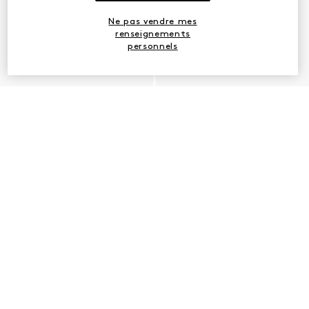
Ne pas vendre mes
renseignements
personnels