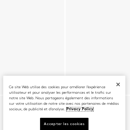
Ce site Web utilise des cookies pour améliorer l’expérience
utilisateur et pour analyser les performances et le trafic sur
notre site Web. Nous partageons également des informations
sur votre utilisation de notre site avec nos partenaires de médias
sociaux, de publicité et d’analyse.
Privacy Policy
Accepter les cookies