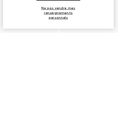
Ne pas vendre mes
renseignements
personnels