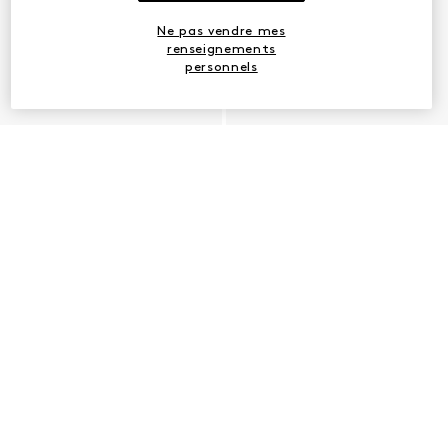
Ne pas vendre mes
renseignements
personnels