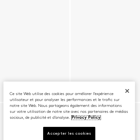
Ce site Web utilise des cookies pour améliorer l’expérience
utilisateur et pour analyser les performances et le trafic sur
notre site Web. Nous partageons également des informations
sur votre utilisation de notre site avec nos partenaires de médias
sociaux, de publicité et d’analyse.
Privacy Policy
Accepter les cookies