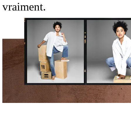
vraiment.