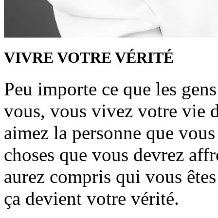
VIVRE VOTRE VÉRITÉ
Peu importe ce que les gens 
vous, vous vivez votre vie 
aimez la personne que vous ê
choses que vous devrez affr
aurez compris qui vous êtes 
ça devient votre vérité.