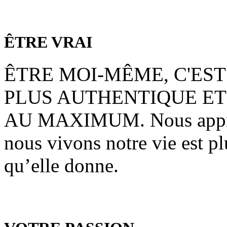
ÊTRE VRAI
ÊTRE MOI-MÊME, C'EST
PLUS AUTHENTIQUE ET
AU MAXIMUM. Nous appreno
nous vivons notre vie est p
qu’elle donne.