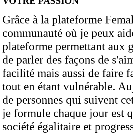
VOTRE PASSION
Grâce à la plateforme Female
communauté où je peux aid
plateforme permettant aux g
de parler des façons de s'ai
facilité mais aussi de faire
tout en étant vulnérable. Auj
de personnes qui suivent cet
je formule chaque jour est
société égalitaire et progres