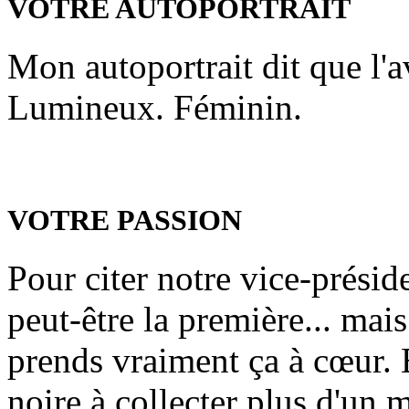
VOTRE AUTOPORTRAIT
Mon autoportrait dit que l'av
Lumineux. Féminin.
VOTRE PASSION
Pour citer notre vice-présid
peut-être la première... mais
prends vraiment ça à cœur.
noire à collecter plus d'un 