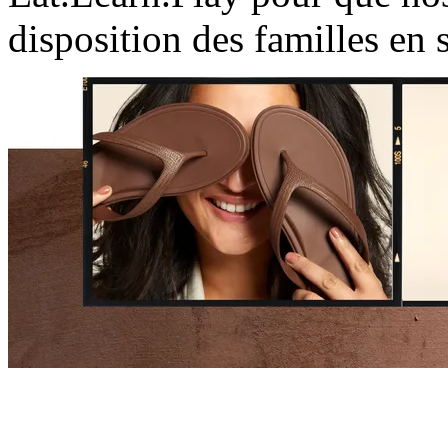
disposition des familles en s