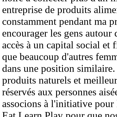
entreprise de produits alime
constamment pendant ma pro
encourager les gens autour 
accès à un capital social et 
que beaucoup d'autres femm
dans une position similaire.
produits naturels et meilleu
réservés aux personnes aisé
associons à l'initiative pour 
Eat.Learn.Play pour que nos