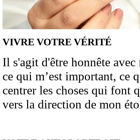
VIVRE VOTRE VÉRITÉ
Il s'agit d'être honnête ave
ce qui m’est important, ce q
centrer les choses qui font
vers la direction de mon éto