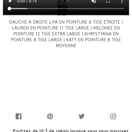
GAUCHE À DROITE LIYA EN POINTURE 8 TIGE ÉTROITE |
LAUREN EN POINTURE 11 TIGE LARGE | MELONEE EN
POINTURE 12 TIGE EXTRA LARGE | KHRYSTYANA EN
POINTURE 8 TIGE LARGE | KATY EN POINTURE 8 TIGE
MOYENNE
Profitez de 10 $ de rabais lorsque vous vous inscrivez