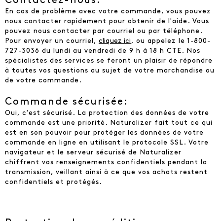
Contactez-nous:
En cas de problème avec votre commande, vous pouvez
nous contacter rapidement pour obtenir de l'aide. Vous
pouvez nous contacter par courriel ou par téléphone.
Pour envoyer un courriel,
cliquez ici
, ou appelez le 1-800-
727-3036 du lundi au vendredi de 9 h à 18 h CTE. Nos
spécialistes des services se feront un plaisir de répondre
à toutes vos questions au sujet de votre marchandise ou
de votre commande.
Commande sécurisée:
Oui, c'est sécurisé. La protection des données de votre
commande est une priorité. Naturalizer fait tout ce qui
est en son pouvoir pour protéger les données de votre
commande en ligne en utilisant le protocole SSL. Votre
navigateur et le serveur sécurisé de Naturalizer
chiffrent vos renseignements confidentiels pendant la
transmission, veillant ainsi à ce que vos achats restent
confidentiels et protégés.