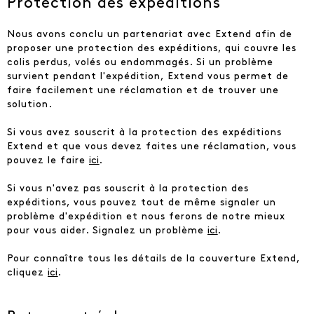
Protection des expéditions
Nous avons conclu un partenariat avec Extend afin de
proposer une protection des expéditions, qui couvre les
colis perdus, volés ou endommagés. Si un problème
survient pendant l'expédition, Extend vous permet de
faire facilement une réclamation et de trouver une
solution.
Si vous avez souscrit à la protection des expéditions
Extend et que vous devez faites une réclamation, vous
pouvez le faire
ici
.
Si vous n'avez pas souscrit à la protection des
expéditions, vous pouvez tout de même signaler un
problème d'expédition et nous ferons de notre mieux
pour vous aider. Signalez un problème
ici
.
Pour connaître tous les détails de la couverture Extend,
cliquez
ici
.