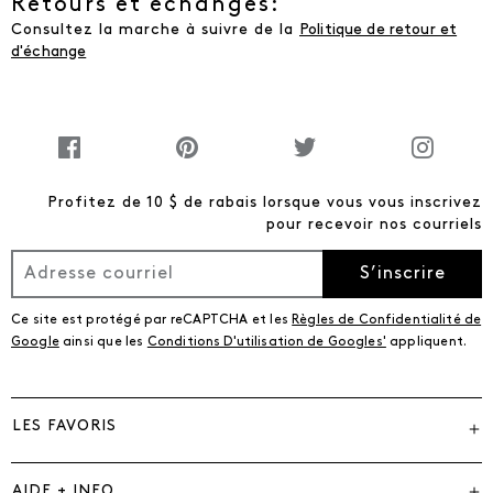
Retours et échanges:
Consultez la marche à suivre de la
Politique de retour et
d'échange
Profitez de 10 $ de rabais lorsque vous vous inscrivez
pour recevoir nos courriels
S’inscrire
Ce site est protégé par reCAPTCHA et les
Règles de Confidentialité de
Google
ainsi que les
Conditions D'utilisation de Googles'
appliquent.
LES FAVORIS
AIDE + INFO