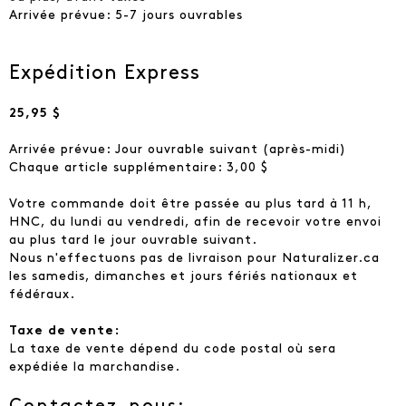
Arrivée prévue: 5-7 jours ouvrables
Expédition Express
25,95 $
Arrivée prévue: Jour ouvrable suivant (après-midi)
Chaque article supplémentaire: 3,00 $
Votre commande doit être passée au plus tard à 11 h,
HNC, du lundi au vendredi, afin de recevoir votre envoi
au plus tard le jour ouvrable suivant.
Nous n'effectuons pas de livraison pour Naturalizer.ca
les samedis, dimanches et jours fériés nationaux et
fédéraux.
Taxe de vente:
La taxe de vente dépend du code postal où sera
expédiée la marchandise.