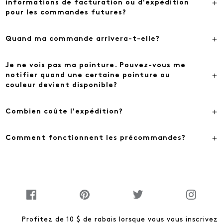
informations de facturation ou d'expédition
pour les commandes futures?
Quand ma commande arrivera-t-elle?
Je ne vois pas ma pointure. Pouvez-vous me
notifier quand une certaine pointure ou
couleur devient disponible?
Combien coûte l'expédition?
Comment fonctionnent les précommandes?
Profitez de 10 $ de rabais lorsque vous vous inscrivez