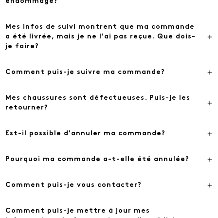
endommagé?
Mes infos de suivi montrent que ma commande
a été livrée, mais je ne l'ai pas reçue. Que dois-
je faire?
Comment puis-je suivre ma commande?
Mes chaussures sont défectueuses. Puis-je les
retourner?
Est-il possible d'annuler ma commande?
Pourquoi ma commande a-t-elle été annulée?
Comment puis-je vous contacter?
Comment puis-je mettre à jour mes