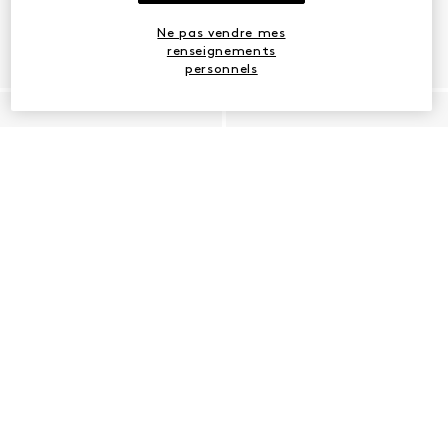
Ne pas vendre mes
renseignements
personnels