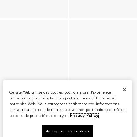
Ce site Web utilise des cookies pour améliorer l’expérience
utilisateur et pour analyser les performances et le trafic sur
notre site Web. Nous partageons également des informations
sur votre utilisation de notre site avec nos partenaires de médias
sociaux, de publicité et d’analyse.
Privacy Policy
Accepter les cookies