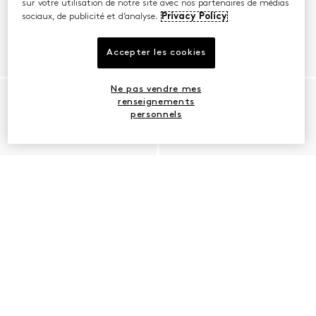
sur votre utilisation de notre site avec nos partenaires de médias
sociaux, de publicité et d’analyse.
Privacy Policy
Accepter les cookies
Ne pas vendre mes
renseignements
personnels