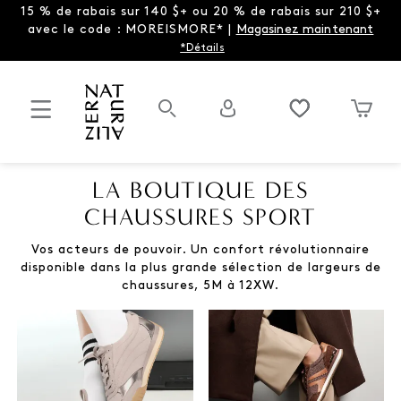
15 % de rabais sur 140 $+ ou 20 % de rabais sur 210 $+
avec le code : MOREISMORE* |
Magasinez maintenant
*Détails
LA BOUTIQUE DES
CHAUSSURES SPORT
Vos acteurs de pouvoir. Un confort révolutionnaire
disponible dans la plus grande sélection de largeurs de
chaussures, 5M à 12XW.