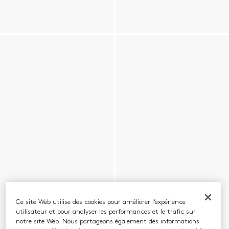
Ce site Web utilise des cookies pour améliorer l’expérience
utilisateur et pour analyser les performances et le trafic sur
notre site Web. Nous partageons également des informations