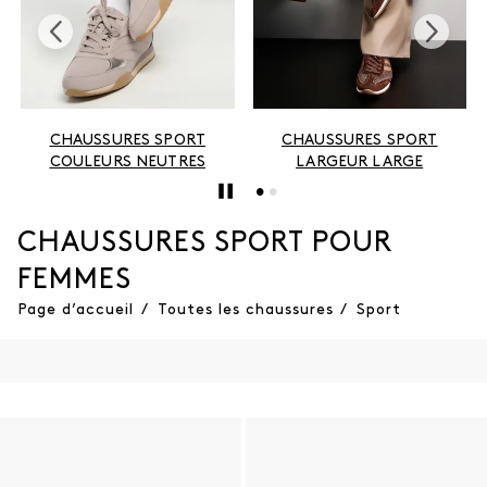
CHAUSSURES SPORT
CHAUSSURES SPORT
COULEURS NEUTRES
LARGEUR LARGE
CHAUSSURES SPORT POUR
FEMMES
Page d’accueil
/
Toutes les chaussures
/
Sport