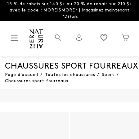
15 % de rabais sur 140 $+ ou 20 % de rabais sur 210 $+
avec le code : MOREISMORE* |
Magasinez maintenant
*Détails
CHAUSSURES SPORT FOURREAUX
Page d’accueil
/
Toutes les chaussures
/
Sport
/
Chaussures sport fourreaux