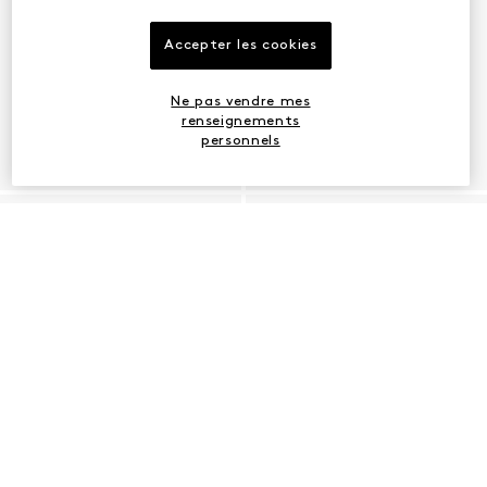
Accepter les cookies
Ne pas vendre mes
renseignements
personnels