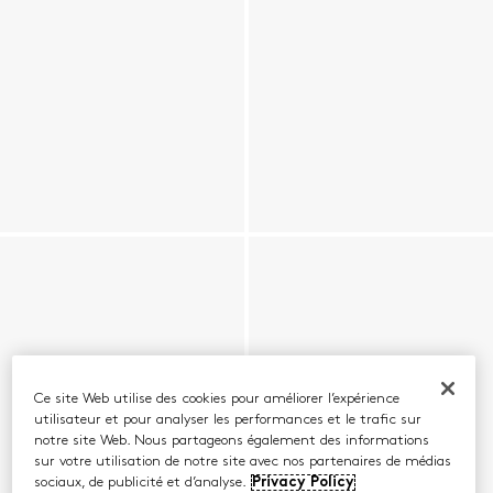
Ce site Web utilise des cookies pour améliorer l’expérience
utilisateur et pour analyser les performances et le trafic sur
notre site Web. Nous partageons également des informations
sur votre utilisation de notre site avec nos partenaires de médias
sociaux, de publicité et d’analyse.
Privacy Policy