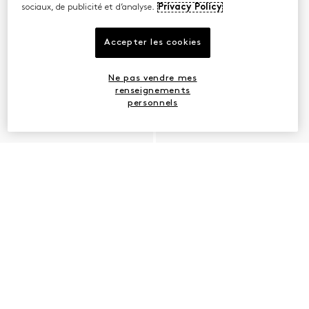
sociaux, de publicité et d’analyse.
Privacy Policy
Accepter les cookies
Ne pas vendre mes
renseignements
personnels