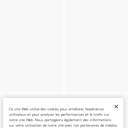
Ce site Web utilise des cookies pour améliorer l’expérience
utilisateur et pour analyser les performances et le trafic sur
notre site Web. Nous partageons également des informations
sur votre utilisation de notre site avec nos partenaires de médias