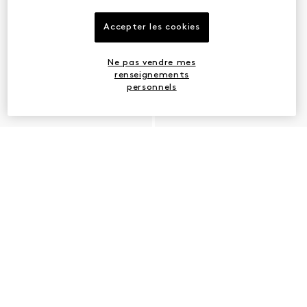
Accepter les cookies
Ne pas vendre mes
renseignements
personnels