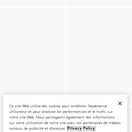
Ce site Web utilise des cookies pour améliorer l’expérience
utilisateur et pour analyser les performances et le trafic sur
notre site Web. Nous partageons également des informations
sur votre utilisation de notre site avec nos partenaires de médias
sociaux, de publicité et d’analyse.
Privacy Policy