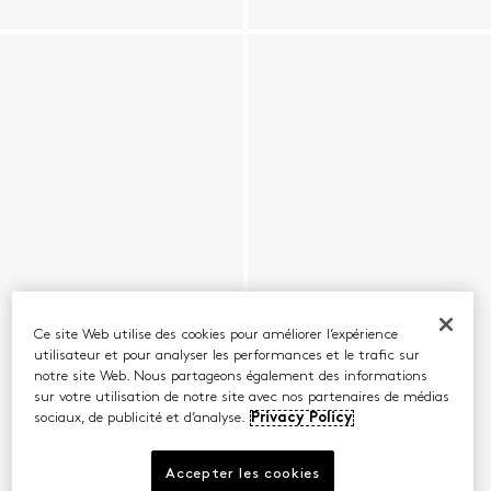
Ce site Web utilise des cookies pour améliorer l’expérience
utilisateur et pour analyser les performances et le trafic sur
notre site Web. Nous partageons également des informations
sur votre utilisation de notre site avec nos partenaires de médias
sociaux, de publicité et d’analyse.
Privacy Policy
Accepter les cookies