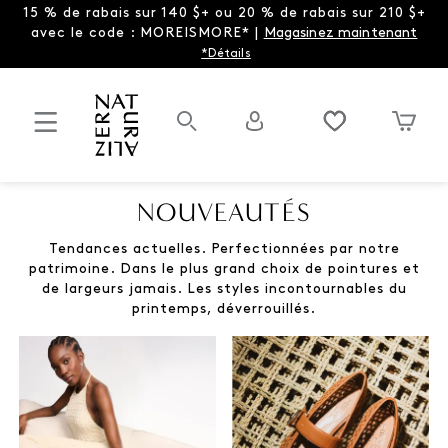
15 % de rabais sur 140 $+ ou 20 % de rabais sur 210 $+
avec le code : MOREISMORE* |
Magasinez maintenant
*Détails
NOUVEAUTÉS
Tendances actuelles. Perfectionnées par notre
patrimoine. Dans le plus grand choix de pointures et
de largeurs jamais. Les styles incontournables du
printemps, déverrouillés.