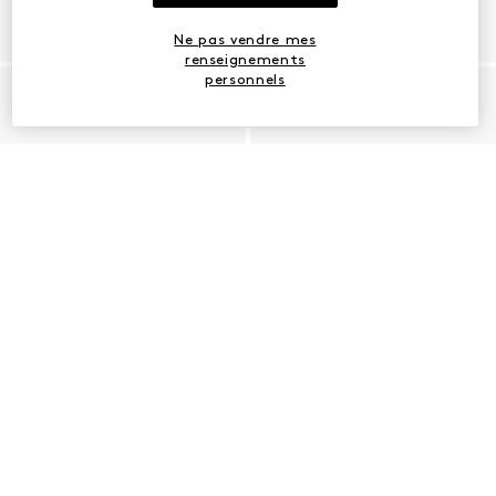
Ne pas vendre mes
renseignements
personnels