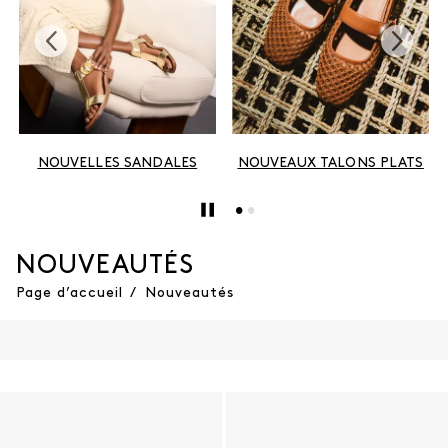
NOUVELLES SANDALES
NOUVEAUX TALONS PLATS
NOUVEAUTÉS
Page d’accueil
/
Nouveautés