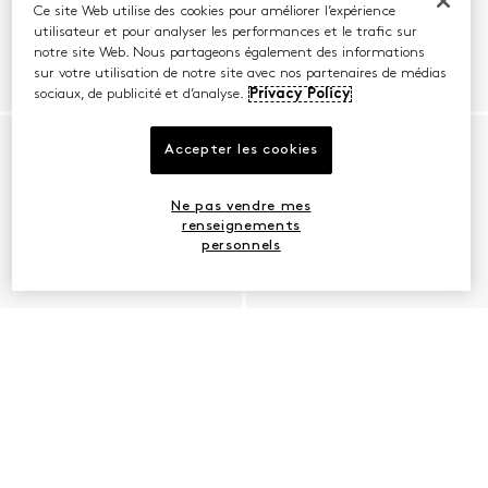
Ce site Web utilise des cookies pour améliorer l’expérience
utilisateur et pour analyser les performances et le trafic sur
notre site Web. Nous partageons également des informations
sur votre utilisation de notre site avec nos partenaires de médias
sociaux, de publicité et d’analyse.
Privacy Policy
Accepter les cookies
Ne pas vendre mes
renseignements
personnels