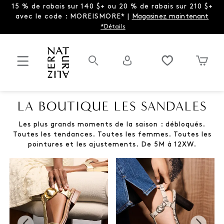
15 % de rabais sur 140 $+ ou 20 % de rabais sur 210 $+
avec le code : MOREISMORE* |
Magasinez maintenant
*Détails
LA BOUTIQUE LES SANDALES
Les plus grands moments de la saison : débloqués.
Toutes les tendances. Toutes les femmes. Toutes les
pointures et les ajustements. De 5M à 12XW.