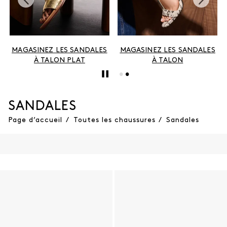
MAGASINEZ LES SANDALES
MAGASINEZ LES SANDALES
À TALON PLAT
À TALON
SANDALES
Page d’accueil
/
Toutes les chaussures
/
Sandales