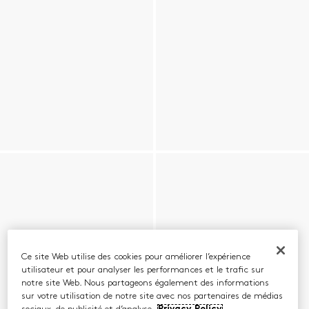
Ce site Web utilise des cookies pour améliorer l’expérience
utilisateur et pour analyser les performances et le trafic sur
notre site Web. Nous partageons également des informations
sur votre utilisation de notre site avec nos partenaires de médias