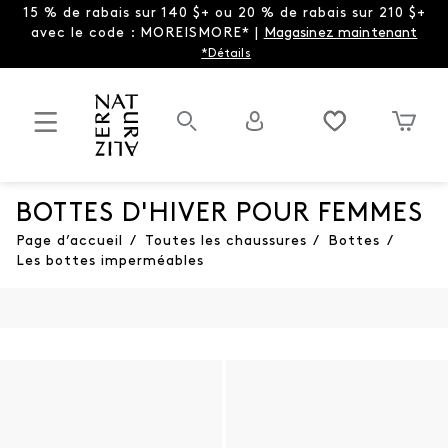
15 % de rabais sur 140 $+ ou 20 % de rabais sur 210 $+
avec le code : MOREISMORE* |
Magasinez maintenant
*Détails
BOTTES D'HIVER POUR FEMMES
Page d’accueil
/
Toutes les chaussures
/
Bottes
/
Les bottes imperméables