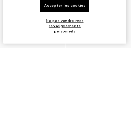
Accepter les cookies
Ne pas vendre mes
renseignements
personnels