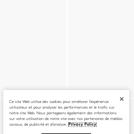
Ce site Web utilise des cookies pour améliorer l’expérience
utilisateur et pour analyser les performances et le trafic sur
notre site Web. Nous partageons également des informations
sur votre utilisation de notre site avec nos partenaires de médias
sociaux, de publicité et d’analyse.
Privacy Policy