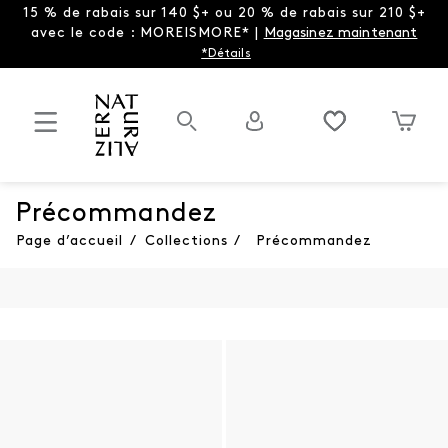
15 % de rabais sur 140 $+ ou 20 % de rabais sur 210 $+
avec le code : MOREISMORE* |
Magasinez maintenant
*Détails
Précommandez
Page d’accueil
/
Collections
/
Précommandez