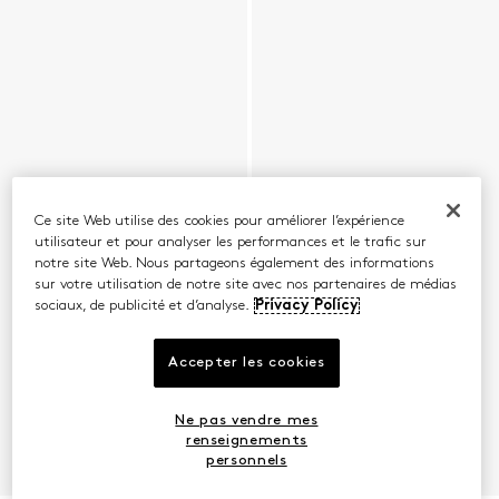
Ce site Web utilise des cookies pour améliorer l’expérience
utilisateur et pour analyser les performances et le trafic sur
notre site Web. Nous partageons également des informations
sur votre utilisation de notre site avec nos partenaires de médias
sociaux, de publicité et d’analyse.
Privacy Policy
Accepter les cookies
Ne pas vendre mes
renseignements
personnels