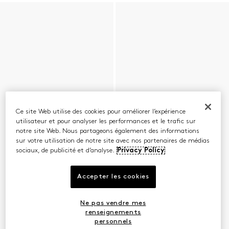
Ce site Web utilise des cookies pour améliorer l’expérience
utilisateur et pour analyser les performances et le trafic sur
notre site Web. Nous partageons également des informations
sur votre utilisation de notre site avec nos partenaires de médias
sociaux, de publicité et d’analyse.
Privacy Policy
Accepter les cookies
Ne pas vendre mes
renseignements
personnels