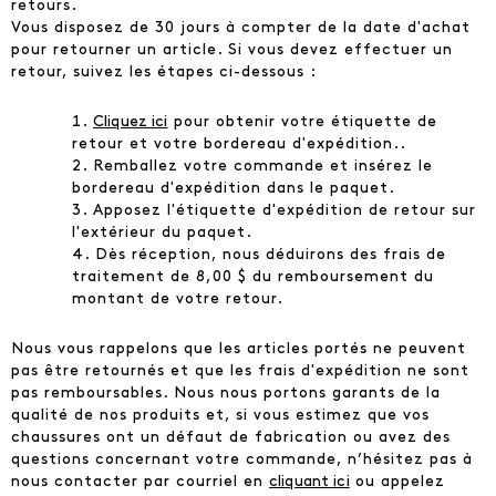
retours.
Vous disposez de 30 jours à compter de la date d'achat
pour retourner un article. Si vous devez effectuer un
retour, suivez les étapes ci-dessous :
Cliquez ici
pour obtenir votre étiquette de
retour et votre bordereau d'expédition..
Remballez votre commande et insérez le
bordereau d'expédition dans le paquet.
Apposez l'étiquette d'expédition de retour sur
l'extérieur du paquet.
Dès réception, nous déduirons des frais de
traitement de 8,00 $ du remboursement du
montant de votre retour.
Nous vous rappelons que les articles portés ne peuvent
pas être retournés et que les frais d'expédition ne sont
pas remboursables. Nous nous portons garants de la
qualité de nos produits et, si vous estimez que vos
chaussures ont un défaut de fabrication ou avez des
questions concernant votre commande, n’hésitez pas à
nous contacter par courriel en
cliquant ici
ou appelez