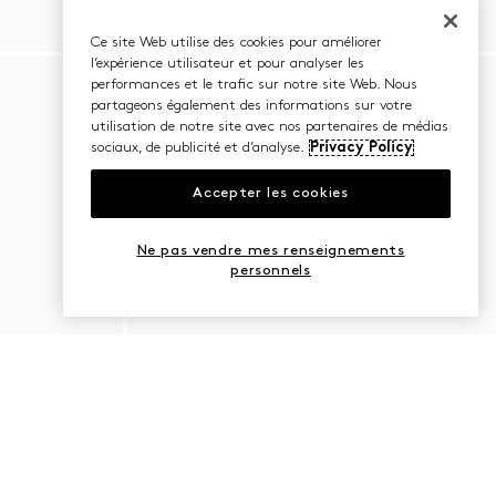
Ce site Web utilise des cookies pour améliorer
l’expérience utilisateur et pour analyser les
performances et le trafic sur notre site Web. Nous
partageons également des informations sur votre
utilisation de notre site avec nos partenaires de médias
sociaux, de publicité et d’analyse.
Privacy Policy
Accepter les cookies
Ne pas vendre mes renseignements
personnels