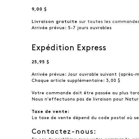
9,00 $
Livraison gratuite
sur toutes les commandes 
Arrivée prévue: 5-7 jours ouvrables
Expédition Express
25,95 $
Arrivée prévue: Jour ouvrable suivant (après-m
Chaque article supplémentaire: 3,00 $
Votre commande doit être passée au plus tard à
Nous n'effectuons pas de livraison pour Natur
Taxe de vente:
La taxe de vente dépend du code postal où se
Contactez-nous: